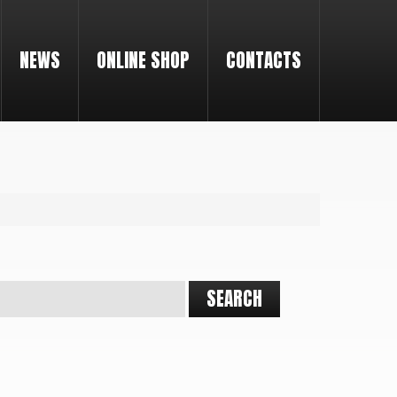
NEWS
ONLINE SHOP
CONTACTS