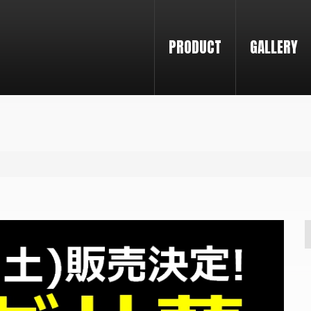
PRODUCT
GALLERY